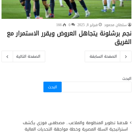
سلطان محمود
فبراير 8, 2025
0
166
نجم برشلونة يتجاهل العروض ويقرر الاستمرار مع
الفريق
الصفحة السابقة
الصفحة التالية
البحث
البحث
هدفنا تطوير المنظومة والملاعب.. مصطفى فوزي يكشف
استراتيجية السلة المصرية وخطة مواجهة التحديات المالية