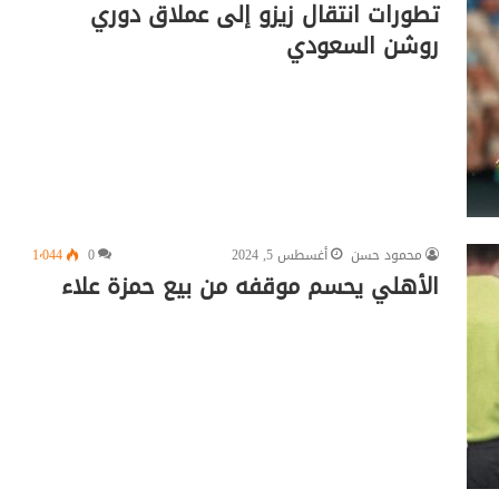
تطورات انتقال زيزو إلى عملاق دوري
روشن السعودي
محمود حسن
أغسطس 5, 2024
0
1٬044
الأهلي يحسم موقفه من بيع حمزة علاء