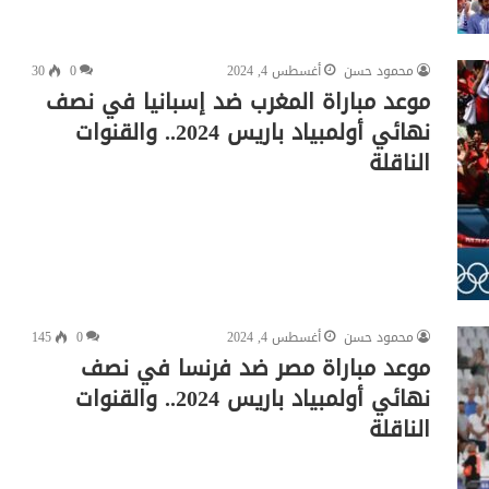
محمود حسن
أغسطس 4, 2024
0
30
موعد مباراة المغرب ضد إسبانيا في نصف
نهائي أولمبياد باريس 2024.. والقنوات
الناقلة
محمود حسن
أغسطس 4, 2024
0
145
موعد مباراة مصر ضد فرنسا في نصف
نهائي أولمبياد باريس 2024.. والقنوات
الناقلة