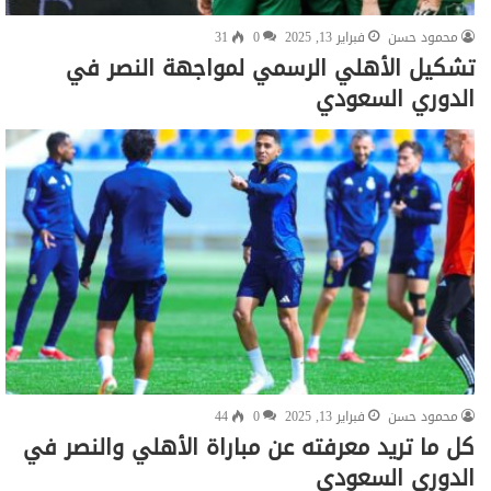
محمود حسن
فبراير 13, 2025
0
31
تشكيل الأهلي الرسمي لمواجهة النصر في
الدوري السعودي
محمود حسن
فبراير 13, 2025
0
44
كل ما تريد معرفته عن مباراة الأهلي والنصر في
الدوري السعودي