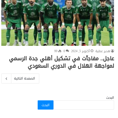
هدير عطية
أكتوبر 5, 2024
0
99
عاجل.. مفاجآت في تشكيل أهلي جدة الرسمي
لمواجهة الهلال في الدوري السعودي
الصفحة التالية
البحث
البحث