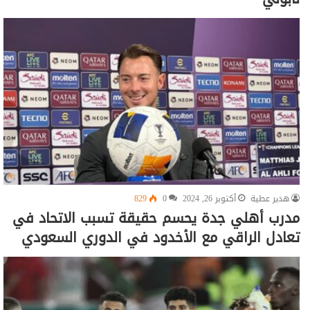
هدير عطية
أكتوبر 26, 2024
0
829
مدرب أهلي جدة يحسم حقيقة تسبب الاتحاد في
تعادل الراقي مع الأخدود في الدوري السعودي