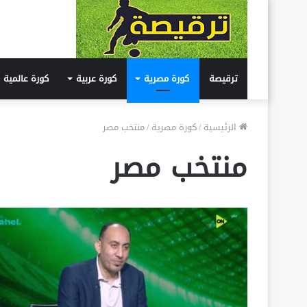
ترقيصة
كورة مصرية
كورة عربية
كورة عالمية
الرئيسية
/
كورة مصرية
/
منتخب مصر
منتخب مصر