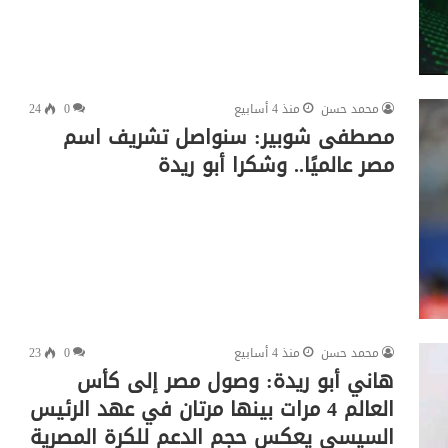
محمد حسن
منذ 4 أسابيع
0
24
مصطفى شوبير: سنواصل تشريف اسم
مصر عالميًا.. وشكرا أبو ريدة
محمد حسن
منذ 4 أسابيع
0
23
هاني أبو ريدة: وصول مصر إلى كأس
العالم 4 مرات بينها مرتان في عهد الرئيس
السيسي يعكس حجم الدعم للكرة المصرية