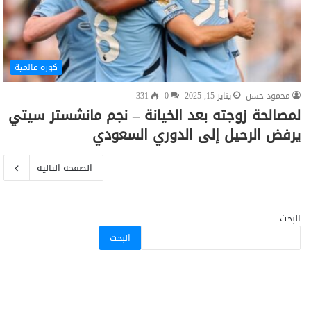
كورة عالمية
محمود حسن
يناير 15, 2025
0
331
لمصالحة زوجته بعد الخيانة – نجم مانشستر سيتي
يرفض الرحيل إلى الدوري السعودي
الصفحة التالية
البحث
البحث