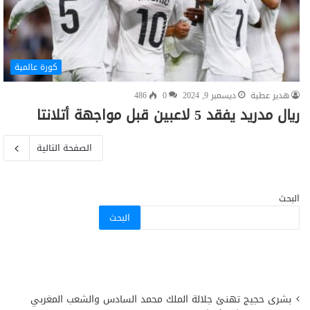
كورة عالمية
هدير عطية
ديسمبر 9, 2024
0
486
ريال مدريد يفقد 5 لاعبين قبل مواجهة أتلانتا
الصفحة التالية
البحث
البحث
بشرى حجيج تهنئ جلالة الملك محمد السادس والشعب المغربي