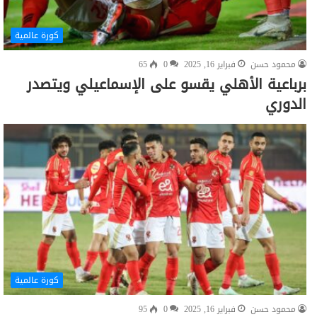
كورة عالمية
محمود حسن
فبراير 16, 2025
0
65
برباعية الأهلي يقسو على الإسماعيلي ويتصدر
الدوري
كورة عالمية
محمود حسن
فبراير 16, 2025
0
95