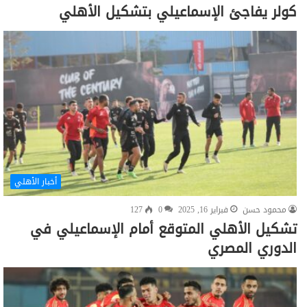
كولر يفاجئ الإسماعيلي بتشكيل الأهلي
أخبار الأهلي
محمود حسن
فبراير 16, 2025
0
127
تشكيل الأهلي المتوقع أمام الإسماعيلي في
الدوري المصري