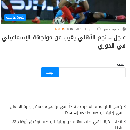
كورة عالمية
محمود حسن
فبراير 11, 2025
0
634
عاجل – نجم الأهلي يغيب عن مواجهة الإسماعيلي
في الدوري
البحث
البحث
رئيس البارالمبية المصرية متحدثًا في برنامج ماجستير إدارة الأعمال
في إدارة الرياضة بجامعة إسلسكا
اتحاد الكرة ينفي طلب مهلة من وزارة الرياضة لتوفيق أوضاع 22
ناديًا