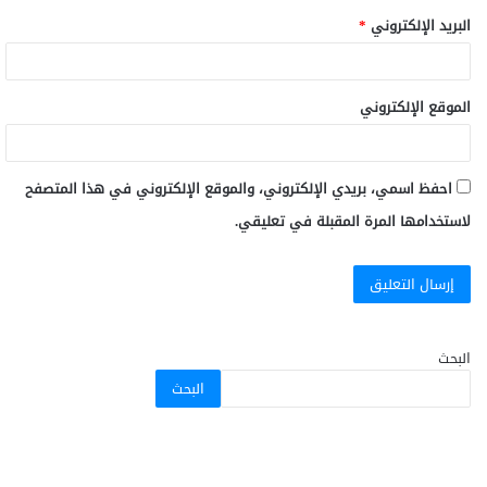
البريد الإلكتروني
*
الموقع الإلكتروني
احفظ اسمي، بريدي الإلكتروني، والموقع الإلكتروني في هذا المتصفح
لاستخدامها المرة المقبلة في تعليقي.
البحث
البحث