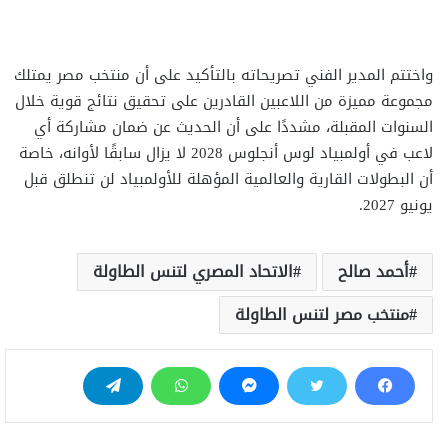
واختتم المدير الفني تصريحاته بالتأكيد على أن منتخب مصر يمتلك
مجموعة مميزة من اللاعبين القادرين على تحقيق نتائج قوية خلال
السنوات المقبلة، مشددًا على أن الحديث عن ضمان مشاركة أي
لاعب في أولمبياد لوس أنجلوس 2028 لا يزال سابقًا لأوانه، خاصة
أن البطولات القارية والعالمية المؤهلة للأولمبياد لن تنطلق قبل
يونيو 2027.
أحمد صالح
الاتحاد المصري لتنس الطاولة
منتخب مصر لتنس الطاولة