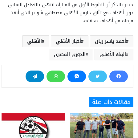
جدير بالذكر أن الشوط الأول من المباراة انتهى بالتعادل السلبي
دون أهداف مع تألق حارس الأهلي مصطفى شوبير الذي أنقذ
مرماه من أهداف محققه.
أحمد ياسر ريان
أخبار الأهلي
الأهلي
البنك الأهلي
الدوري المصري
مقالات ذات صلة