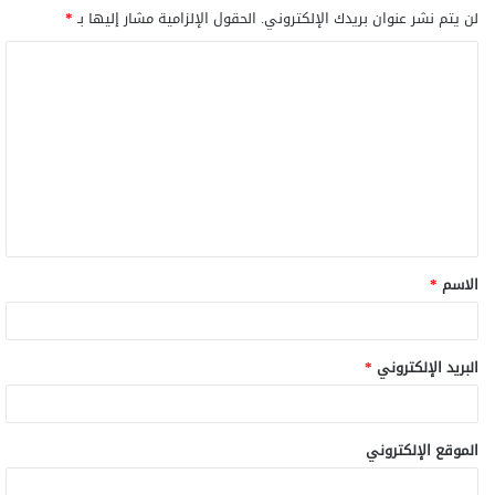
لن يتم نشر عنوان بريدك الإلكتروني.
الحقول الإلزامية مشار إليها بـ
*
الاسم
*
البريد الإلكتروني
*
الموقع الإلكتروني