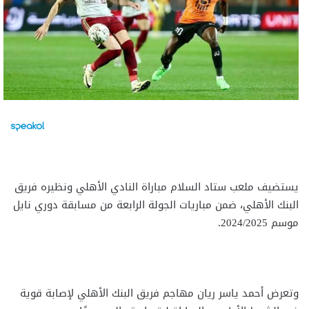
يستضيف ملعب ستاد السلام مباراة النادي الأهلي ونظيره فريق
البنك الأهلي، ضمن مباريات الجولة الرابعة من مسابقة دوري نايل
موسم 2024/2025.
وتعرض أحمد ياسر ريان مهاجم فريق البنك الأهلي لإصابة قوية