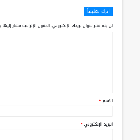
اترك تعليقاً
لن يتم نشر عنوان بريدك الإلكتروني.
الحقول الإلزامية مشار إليها ب
الاسم
*
البريد الإلكتروني
*