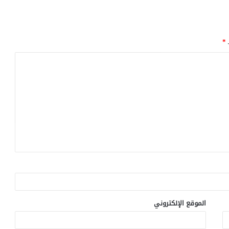
ـ
*
الموقع الإلكتروني