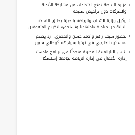
وزارة الرياضة تمنع الاتحادات من مشاركة الأندية
والشركات دون تراخيص سليمة
وكيل وزارة الشباب والرياضة بالجيزة يطلق النسخة
الثالثة من مبادرة «اجتهدنا ونستحق» لتكريم المتفوقين
بحضور سيف زاهر وأحمد حسن والحضري.. زد يختتم
معسكره الخارجي في تركيا بمواجهة كوجالي سبور
رئيس البارالمبية المصرية متحدثًا في برنامج ماجستير
إدارة الأعمال في إدارة الرياضة بجامعة إسلسكا