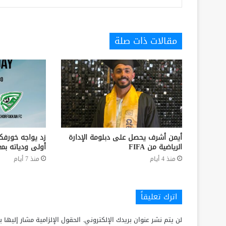
مقالات ذات صلة
أيمن أشرف يحصل على دبلومة الإدارة
زد يواجه خورفكا
الرياضية من FIFA
أولى ودياته بمع
منذ 4 أيام
منذ 7 أيام
اترك تعليقاً
لن يتم نشر عنوان بريدك الإلكتروني.
الحقول الإلزامية مشار إليها ب