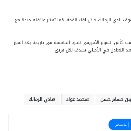
نادي الزمالك خلال لقاء القمة، كما تعتبر علاقته جيدة مع
بلقب كأس السوبر الأفريقي للمرة الخامسة في تاريخه بعد الفوز
بتن حسام حسن
محمد عواد
نادي الزمالك
ماسنجر