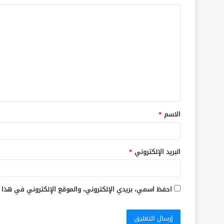
الاسم
*
البريد الإلكتروني
*
احفظ اسمي، بريدي الإلكتروني، والموقع الإلكتروني في هذا 