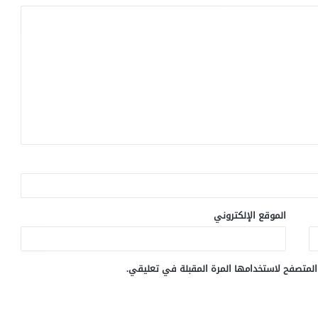
الموقع الإلكتروني
المتصفح لاستخدامها المرة المقبلة في تعليقي.