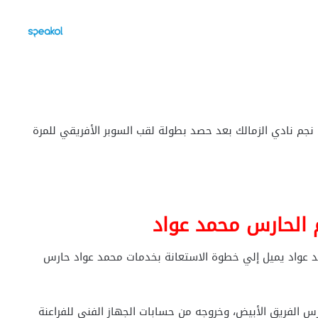
جم نادي الزمالك بعد حصد بطولة لقب السوبر الأفريقي للمرة
 الحارس محمد عواد
 عواد يميل إلي خطوة الاستعانة بخدمات محمد عواد حارس
 الفريق الأبيض، وخروجه من حسابات الجهاز الفني للفراعنة