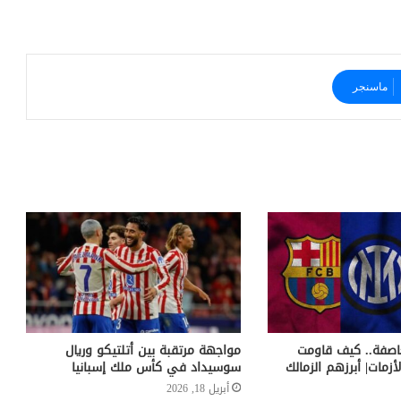
ماسنجر
اصفة.. كيف قاومت
مواجهة مرتقبة بين أتلتيكو وريال
لأزمات| أبرزهم الزمالك
سوسيداد في كأس ملك إسبانيا
أبريل 18, 2026