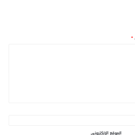
ـ
*
الموقع الإلكتروني