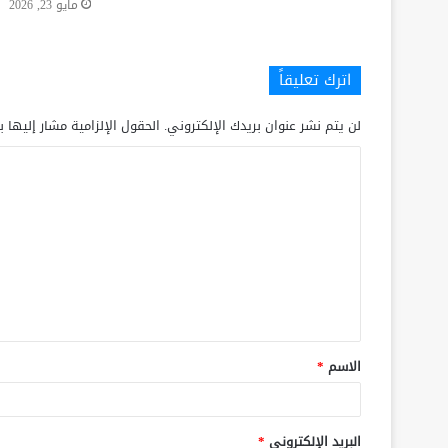
مايو 23, 2026
اترك تعليقاً
لن يتم نشر عنوان بريدك الإلكتروني.
الحقول الإلزامية مشار إليها ب
الاسم
*
البريد الإلكتروني
*