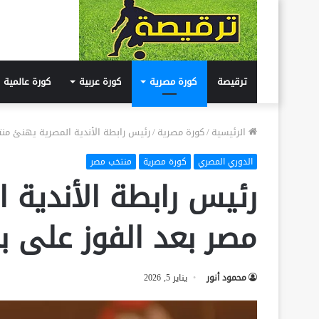
ترقيصة
كورة مصرية
كورة عربية
كورة عالمية
الرئيسية
/
كورة مصرية
/
رئيس رابطة الأندية المصرية يهنئ منت
الدوري المصري
كورة مصرية
منتخب مصر
رئيس رابطة الأندية 
مصر بعد الفوز على ب
محمود أنور
يناير 5, 2026