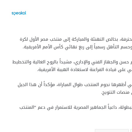
حترفة، بخالص التهنئة والمباركة إلى منتخب مصر الأول لكرة
حسن والجهاز الفني والإداري، مشيداً بالروح العالية والتخطيط
ي على قيادة الفراعنة لاستعادة الهيبة الأفريقية.
لتي أظهرها نجوم المنتخب طوال المباراة، مؤكداً أن هذا الجيل
 منصات التتويج.
ولة، داعياً الجماهير المصرية للاستمرار في دعم “المنتخب