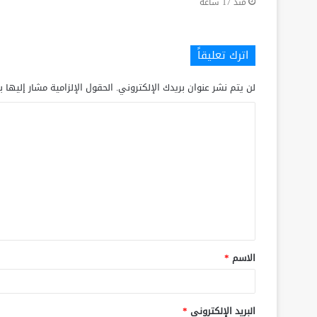
منذ 17 ساعة
اترك تعليقاً
لن يتم نشر عنوان بريدك الإلكتروني.
الحقول الإلزامية مشار إليها ب
الاسم
*
البريد الإلكتروني
*