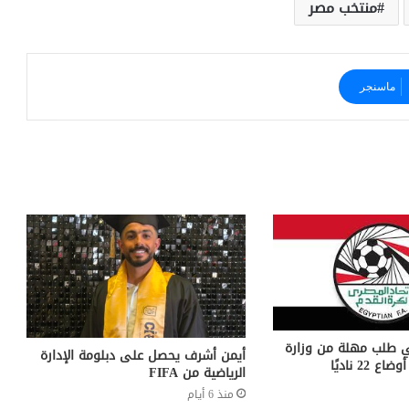
منتخب مصر
ماسنجر
في طلب مهلة من وزارة
أيمن أشرف يحصل على دبلومة الإدارة
22 ناديًا
الرياضية من FIFA
منذ 6 أيام