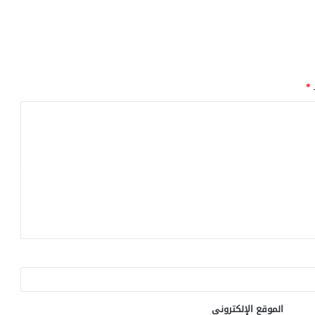
ـ
*
الموقع الإلكتروني