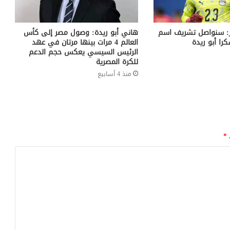
 سنواصل تشريف اسم
هاني أبو ريدة: وصول مصر إلى كأس
كرا أبو ريدة
العالم 4 مرات بينها مرتان في عهد
الرئيس السيسي يعكس حجم الدعم
للكرة المصرية
منذ 4 أسابيع
ـ
*