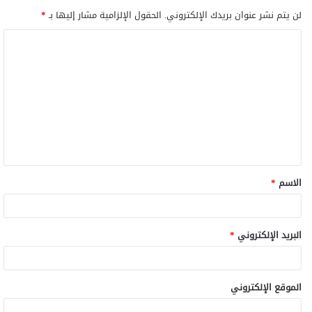
لن يتم نشر عنوان بريدك الإلكتروني.
الحقول الإلزامية مشار إليها بـ
*
الاسم
*
البريد الإلكتروني
*
الموقع الإلكتروني