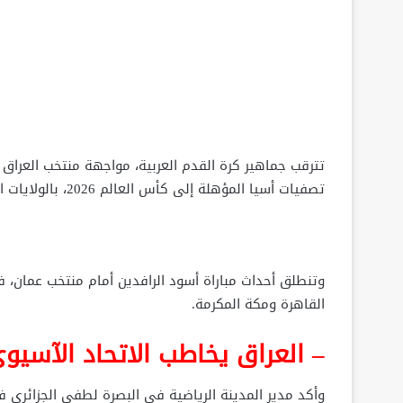
تترقب جماهير كرة القدم العربية، مواجهة منتخب العراق
تصفيات أسيا المؤهلة إلى كأس العالم 2026، بالولايات المتحدة الأمريكية.
وتنطلق أحداث مباراة أسود الرافدين أمام منتخب عمان، 
القاهرة ومكة المكرمة.
– العراق يخاطب الاتحاد الآسيو
وأكد مدير المدينة الرياضية في البصرة لطفي الجزائري في