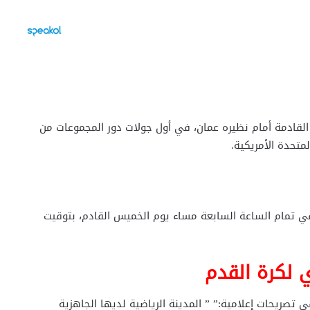
 القادمة أمام نظيره عمان، في أول جولات دور المجموعات من
في تمام الساعة السابعة مساء يوم الخميس القادم، بتوقيت
ي لكرة القدم
 تصريحات إعلامية:” ” المدينة الرياضية لديها الجاهزية