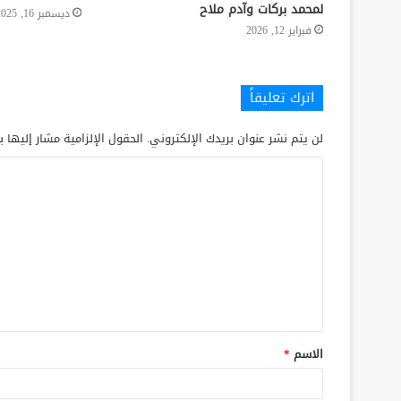
لمحمد بركات وآدم ملاح
ديسمبر 16, 2025
فبراير 12, 2026
اترك تعليقاً
لن يتم نشر عنوان بريدك الإلكتروني.
الحقول الإلزامية مشار إليها ب
الاسم
*