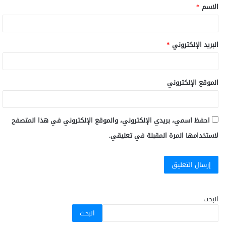
الاسم
*
البريد الإلكتروني
*
الموقع الإلكتروني
احفظ اسمي، بريدي الإلكتروني، والموقع الإلكتروني في هذا المتصفح
لاستخدامها المرة المقبلة في تعليقي.
البحث
البحث