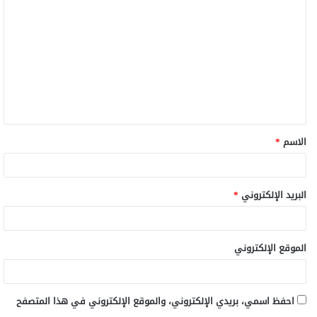
الاسم
*
البريد الإلكتروني
*
الموقع الإلكتروني
احفظ اسمي، بريدي الإلكتروني، والموقع الإلكتروني في هذا المتصفح