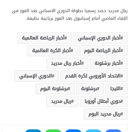
ريال مدريد حصد رسميا بطولة الدوري الاسباني بعد الفوز في
اللقاء الماضي أمام إسبانيول بعد الفوز برباعية نظيفة.
أخبار الدوري الإسباني
أخبار الرياضة العالمية
أخبار الرياضة اليوم
أخبار الكرة العالمية
أخبار برشلونة
أخبار ريال مدريد
الاتحاد الأوروبي لكرة القدم
الدوري الإسباني
الليجا
برشلونة
برشلونة اليوم
دوري أبطال أوروبا
ريال مدريد
ريال مدريد اليوم