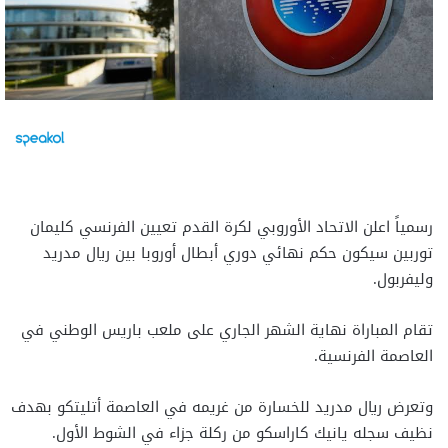
رسمياً اعلن الاتحاد الأوروبي لكرة القدم تعيين الفرنسي كليمان
توربين سيكون حكم نهائي دوري أبطال أوروبا بين ريال مدريد
وليفربول.
تقام المباراة نهاية الشهر الجاري على ملعب باريس الوطني في
العاصمة الفرنسية.
وتعرض ريال مدريد للخسارة من غريمه في العاصمة أتليتكو بهدف
نظيف سجله يانيك كاراسكو من ركلة جزاء في الشوط الأول.