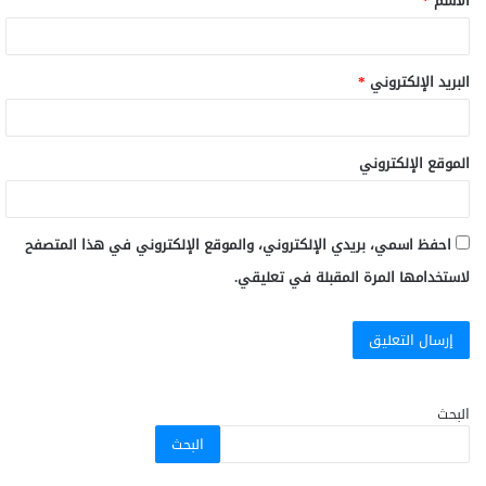
الاسم
*
البريد الإلكتروني
*
الموقع الإلكتروني
احفظ اسمي، بريدي الإلكتروني، والموقع الإلكتروني في هذا المتصفح
لاستخدامها المرة المقبلة في تعليقي.
البحث
البحث