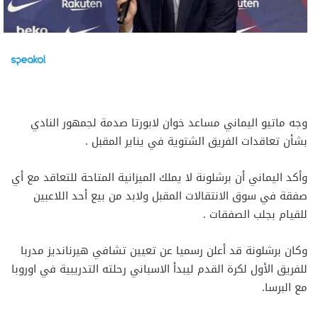
وجه ماتيو اليماني مساعد خوان لابورتا صدمة لجمهور النادي
بشأن تعاقدات الفريق الشتوية في يناير المقبل .
وأكد اليماني أن برشلونة لا يملك الميزانية المتاحة للتعاقد مع أي
صفقة في سوق الانتقالات المقبل ولابد من بيع أحد اللاعبين
للقيام بجلب الصفقات .
وكان برشلونة قد أعلن رسميا عن تعيين تشافي هيرنانديز مدربا
للفريق الأول لكرة القدم ليبدأ الاسباني رحلته التدريبية في اوروبا
مع البرسا.