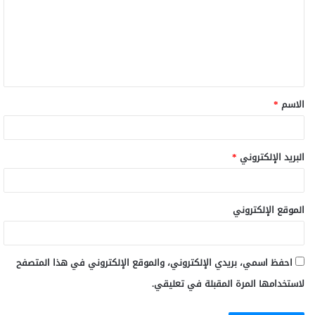
الاسم
*
البريد الإلكتروني
*
الموقع الإلكتروني
احفظ اسمي، بريدي الإلكتروني، والموقع الإلكتروني في هذا المتصفح
لاستخدامها المرة المقبلة في تعليقي.