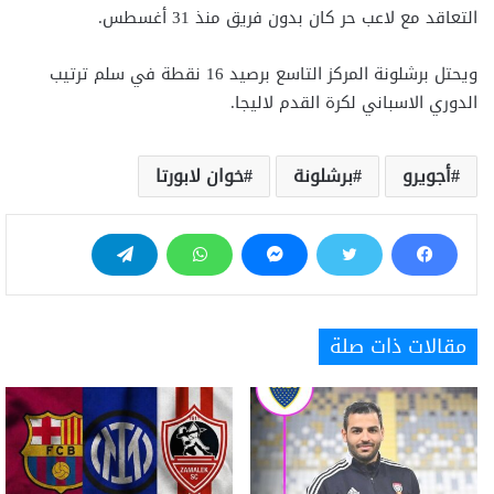
التعاقد مع لاعب حر كان بدون فريق منذ 31 أغسطس.
ويحتل برشلونة المركز التاسع برصيد 16 نقطة في سلم ترتيب
الدوري الاسباني لكرة القدم لاليجا.
أجويرو
برشلونة
خوان لابورتا
مقالات ذات صلة