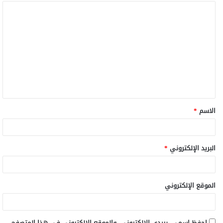
الاسم
*
البريد الإلكتروني
*
الموقع الإلكتروني
احفظ اسمي، بريدي الإلكتروني، والموقع الإلكتروني في هذا المتصفح