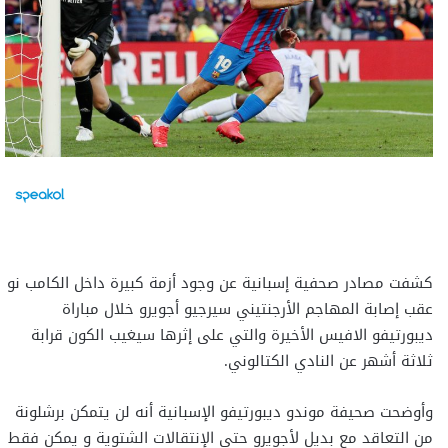
كشفت مصادر صحفية إسبانية عن وجود أزمة كبيرة داخل الكامب نو
عقب إصابة المهاجم الأرجنتيني سيرجيو أجويرو خلال مباراة
ديبورتيفو الافيس الأخيرة والتي على إثرها سيغيب الكون قرابة
ثلاثة أشهر عن النادي الكتالوني.
وأوضحت صحيفة موندو ديبورتيفو الإسبانية أنه لن يتمكن برشلونة
من التعاقد مع بديل لأجويرو حتى الإنتقالات الشتوية و يمكن فقط