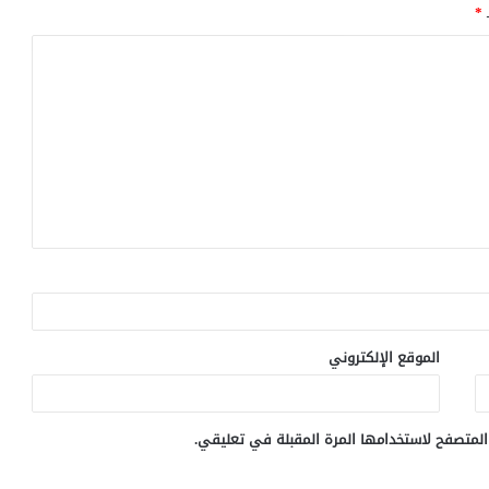
ـ
*
الموقع الإلكتروني
المتصفح لاستخدامها المرة المقبلة في تعليقي.