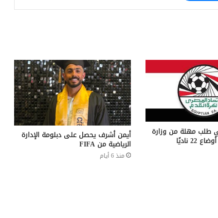
في طلب مهلة من وزارة
أيمن أشرف يحصل على دبلومة الإدارة
22 ناديًا
الرياضية من FIFA
منذ 6 أيام