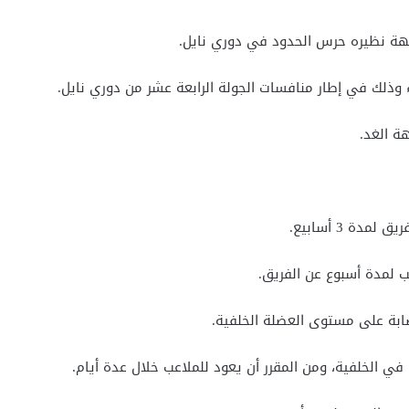
جهة نظيره حرس الحدود في دوري نايل.
 وذلك في إطار منافسات الجولة الرابعة عشر من دوري نايل.
ة الغد.
ة 3 أسابيع.
 لمدة أسبوع عن الفريق.
ي الخلفية، ومن المقرر أن يعود للملاعب خلال عدة أيام.