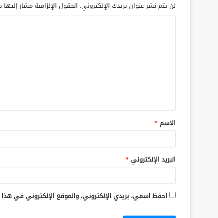
لن يتم نشر عنوان بريدك الإلكتروني.
الحقول الإلزامية مشار إليها ب
الاسم
*
البريد الإلكتروني
*
احفظ اسمي، بريدي الإلكتروني، والموقع الإلكتروني في هذا 