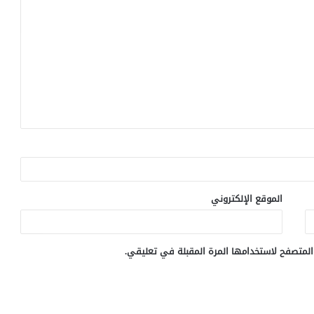
الموقع الإلكتروني
المتصفح لاستخدامها المرة المقبلة في تعليقي.