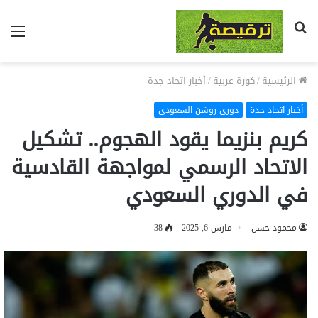
بحث
الق
عن
الرئيسية
/
كورة عربية
/
أخبار اتحاد جدة
أخبار اتحاد جدة
دوري روشن السعودي
كريم بنزيما يقود الهجوم.. تشكيل
الاتحاد الرسمي لمواجهة القادسية
في الدوري السعودي
محمود حسن
مارس 6, 2025
38