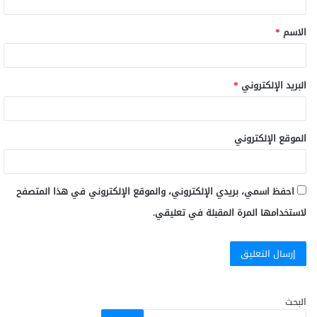
الاسم
*
البريد الإلكتروني
*
الموقع الإلكتروني
احفظ اسمي، بريدي الإلكتروني، والموقع الإلكتروني في هذا المتصفح
لاستخدامها المرة المقبلة في تعليقي.
البحث