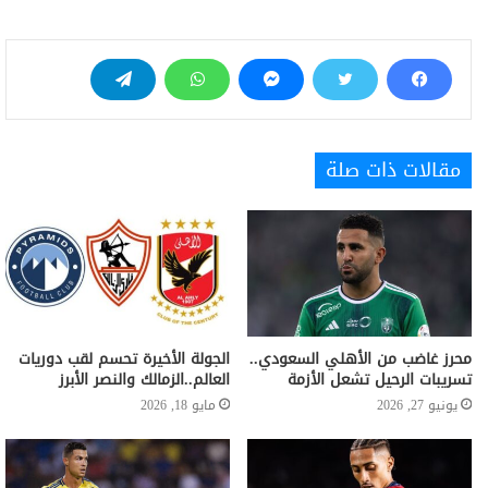
مقالات ذات صلة
محرز غاضب من الأهلي السعودي..
الجولة الأخيرة تحسم لقب دوريات
تسريبات الرحيل تشعل الأزمة
العالم..الزمالك والنصر الأبرز
يونيو 27, 2026
مايو 18, 2026