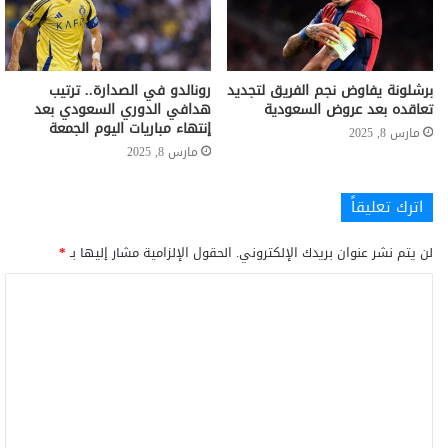
برشلونة يفاوض نجم الفريق لتجديد
رونالدو في الصدارة.. ترتيب
تعاقده بعد عروض السعودية
هدافي الدوري السعودي بعد
إنتهاء مباريات اليوم الجمعة
مارس 8, 2025
مارس 8, 2025
اترك تعليقاً
لن يتم نشر عنوان بريدك الإلكتروني.
الحقول الإلزامية مشار إليها بـ
*