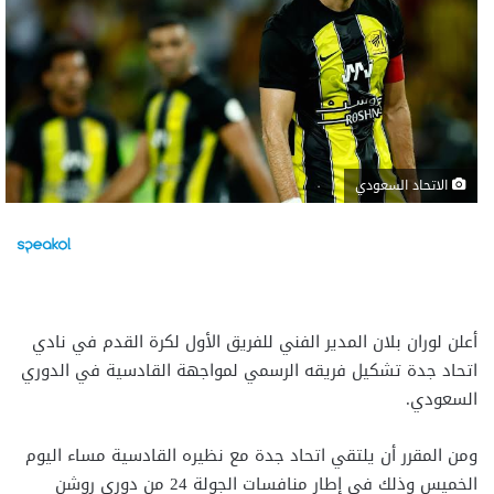
الاتحاد السعودي
أعلن لوران بلان المدير الفني للفريق الأول لكرة القدم في نادي
اتحاد جدة تشكيل فريقه الرسمي لمواجهة القادسية في الدوري
السعودي.
ومن المقرر أن يلتقي اتحاد جدة مع نظيره القادسية مساء اليوم
الخميس وذلك في إطار منافسات الجولة 24 من دوري روشن