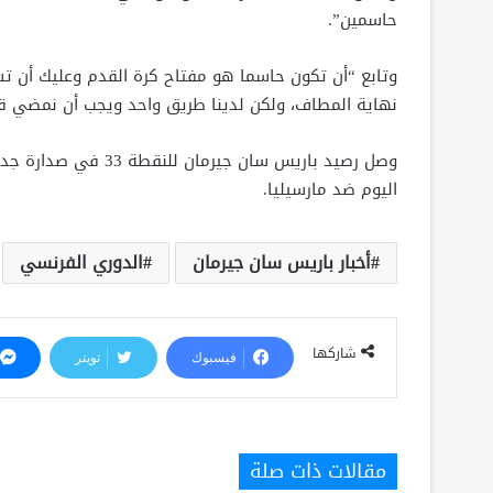
حاسمين”.
وتابع “أن تكون حاسما هو مفتاح كرة القدم وعليك أن ت
نهاية المطاف، ولكن لدينا طريق واحد ويجب أن نمضي قد
اليوم ضد مارسيليا.
أخبار باريس سان جيرمان
الدوري الفرنسي
شاركها
فيسبوك
تويتر
مقالات ذات صلة