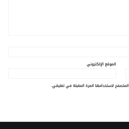
الموقع الإلكتروني
المتصفح لاستخدامها المرة المقبلة في تعليقي.