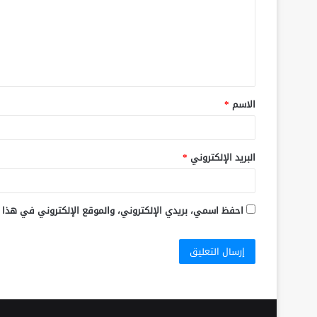
الاسم
*
البريد الإلكتروني
*
احفظ اسمي، بريدي الإلكتروني، والموقع الإلكتروني في هذا 