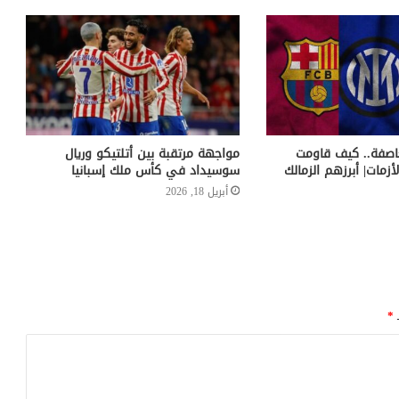
اصفة.. كيف قاومت
مواجهة مرتقبة بين أتلتيكو وريال
لأزمات| أبرزهم الزمالك
سوسيداد في كأس ملك إسبانيا
أبريل 18, 2026
ـ
*