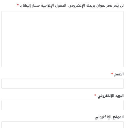
لن يتم نشر عنوان بريدك الإلكتروني.
الحقول الإلزامية مشار إليها بـ
*
الاسم
*
البريد الإلكتروني
*
الموقع الإلكتروني