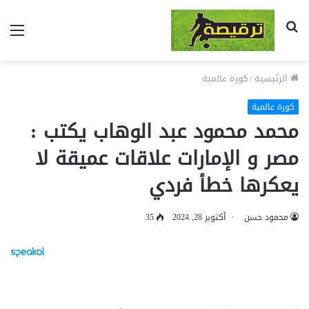
بحث
الق
عن
الرئيسية
/
كورة عالمية
كورة عالمية
محمد محمود عبد الوهاب يكتب :
مصر و الإمارات علاقات عميقة لا
يعكرها خطأ فردي
محمود حسن
أكتوبر 28, 2024
35