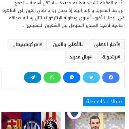
الأيام المقبلة تشهد فعالية جديدة – لا تقل أهمية – تجمع
الرياضة المصرية والإماراتية، إذ تحمل زيارة نادي العين إلي القاهرة
في الإطار الأفرو- آسيوي وبطولة الإنتركونتيننتال رسالة صداقة
إضافية لرصيد التقدير المتبادل بين الشعبين الشقيقين .
أخبار الاهلي
الأهلي والعين
انتركونتينينتال
برشلونة
ريال مدريد
مقالات ذات صلة