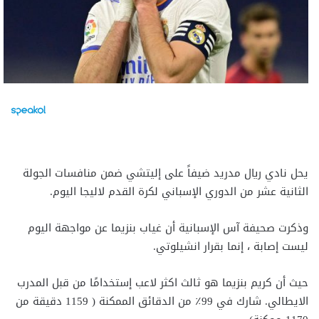
يحل نادي ريال مدريد ضيفاً على إليتشي ضمن منافسات الجولة
الثانية عشر من الدوري الإسباني لكرة القدم لاليجا اليوم.
وذكرت صحيفة آس الإسبانية أن غياب بنزيما عن مواجهة اليوم
ليست إصابة ، إنما بقرار انشيلوتي.
حيث أن كريم بنزيما هو ثالث اكثر لاعب إستخدامًا من قبل المدرب
الايطالي. شارك في 99٪ من الدقائق الممكنة ( 1159 دقيقة من