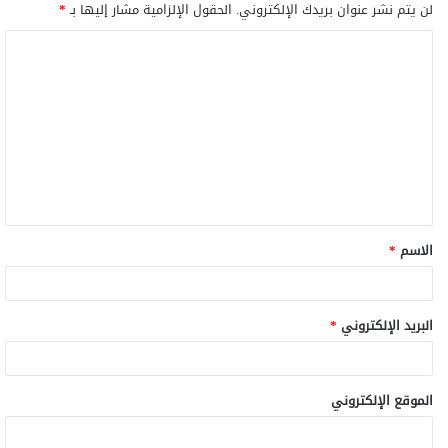
لن يتم نشر عنوان بريدك الإلكتروني.
الحقول الإلزامية مشار إليها بـ
*
الاسم
*
البريد الإلكتروني
*
الموقع الإلكتروني