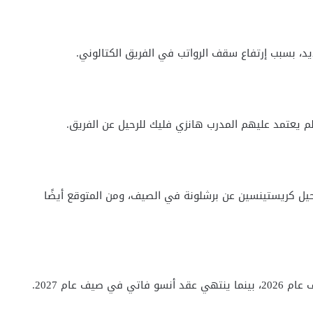
د، بسبب إرتفاع سقف الرواتب في الفريق الكتالوني.
لم يعتمد عليهم المدرب هانزي فليك للرحيل عن الفريق.
حيل كريستينسين عن برشلونة في الصيف، ومن المتوقع أيضًا
 عام 2027.