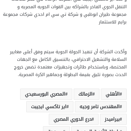
التنقل الجوي الفاخر بالشراكه بين القوات الجويه المصريه و
مجموعة طيران ابوظبي و شركة تي سي ام احدي شركات مجموعة
برايم للاستثمار
وأكدت الشركة أن تنفيذ الجولة الجوية سيتم وفق أعلى معايير
السلامة والتشغيل الاحترافي، بالتنسيق الكامل مع الجهات
المختصة، وباستخدام طائرات وتجهيزات معتمدة تضمن خروج
الحدث بصورة تليق بقيمة البطولة وجماهير الكرة المصرية.
الأهلي
الزمالك
المصري البورسعيدي
المهندس تامر وجيه
اير تاكسي ايجيبت
بيراميدز
درع الدوري المصري