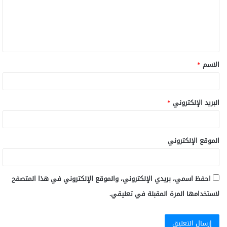
الاسم
*
البريد الإلكتروني
*
الموقع الإلكتروني
احفظ اسمي، بريدي الإلكتروني، والموقع الإلكتروني في هذا المتصفح
لاستخدامها المرة المقبلة في تعليقي.