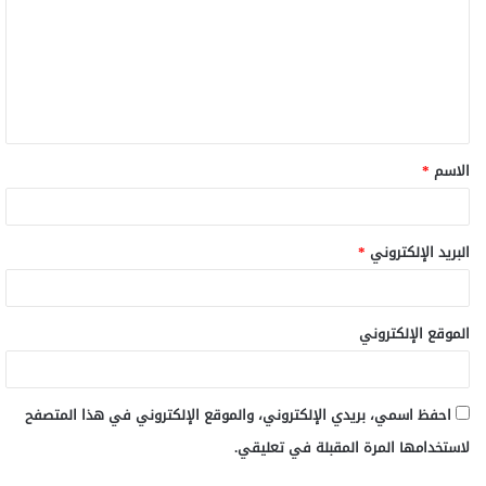
الاسم
*
البريد الإلكتروني
*
الموقع الإلكتروني
احفظ اسمي، بريدي الإلكتروني، والموقع الإلكتروني في هذا المتصفح
لاستخدامها المرة المقبلة في تعليقي.