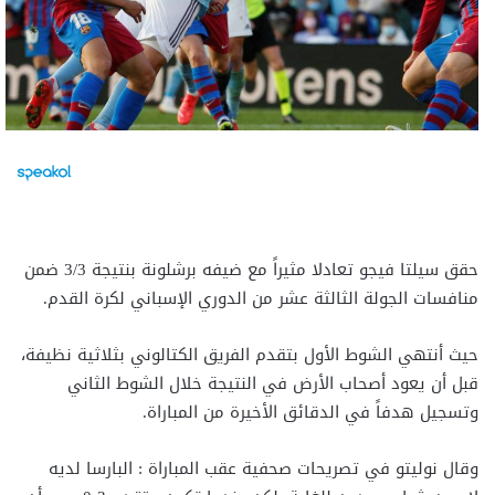
حقق سيلتا فيجو تعادلا مثيراً مع ضيفه برشلونة بنتيجة 3/3 ضمن
منافسات الجولة الثالثة عشر من الدوري الإسباني لكرة القدم.
حيث أنتهي الشوط الأول بتقدم الفريق الكتالوني بثلاثية نظيفة،
قبل أن يعود أصحاب الأرض في النتيجة خلال الشوط الثاني
وتسجيل هدفاً في الدقائق الأخيرة من المباراة.
وقال ‏نوليتو في تصريحات صحفية عقب المباراة : البارسا لديه