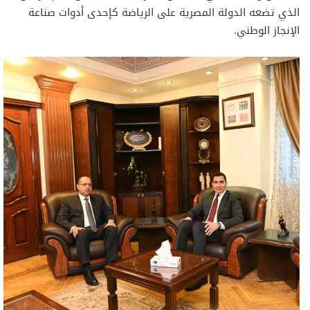
الذي تضعه الدولة المصرية على الرياضة كإحدى أدوات صناعة
الإنجاز الوطني.