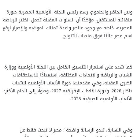
وبين الحاضر والطموح، رسم رئيس اللجنة الأولمبية المصرية صورة
متفائلة للمستقبل، مؤكدًا أن السنوات المقبلة تحمل الكثير للرياضة
المصرية، خاصة مع وجود عناصر واعدة تمتلك الموهبة والإصرار لرفع
اسم مصر عاليًا فوق منصات التتويج.
كما شدد على استمرار التنسيق الكامل بين اللجنة الأولمبية ووزارة
الشباب والرياضة والاتحادات المختلفة، استعدادًا للاستحقاقات
الكبرى المقبلة، وفي مقدمتها دورة الألعاب الأولمبية للشباب
داكار 2026، ودورة الألعاب الإفريقية 2027، وصولًا إلى الحلم الأكبر:
الألعاب الأولمبية الصيفية 2028.
وفي النهاية، تبدو الرسالة واضحة ؛ مصر لا تبحث فقط عن