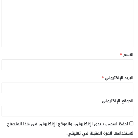
الاسم
*
البريد الإلكتروني
*
الموقع الإلكتروني
احفظ اسمي، بريدي الإلكتروني، والموقع الإلكتروني في هذا المتصفح
لاستخدامها المرة المقبلة في تعليقي.