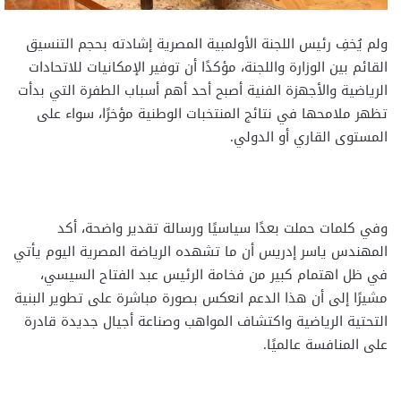
ولم يُخفِ رئيس اللجنة الأولمبية المصرية إشادته بحجم التنسيق
القائم بين الوزارة واللجنة، مؤكدًا أن توفير الإمكانيات للاتحادات
الرياضية والأجهزة الفنية أصبح أحد أهم أسباب الطفرة التي بدأت
تظهر ملامحها في نتائج المنتخبات الوطنية مؤخرًا، سواء على
المستوى القاري أو الدولي.
وفي كلمات حملت بعدًا سياسيًا ورسالة تقدير واضحة، أكد
المهندس ياسر إدريس أن ما تشهده الرياضة المصرية اليوم يأتي
في ظل اهتمام كبير من فخامة الرئيس عبد الفتاح السيسي،
مشيرًا إلى أن هذا الدعم انعكس بصورة مباشرة على تطوير البنية
التحتية الرياضية واكتشاف المواهب وصناعة أجيال جديدة قادرة
على المنافسة عالميًا.